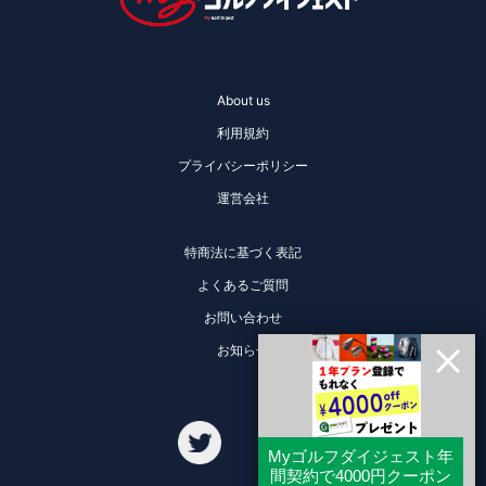
About us
利用規約
プライバシーポリシー
運営会社
特商法に基づく表記
よくあるご質問
お問い合わせ
お知らせ