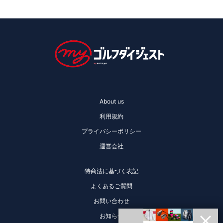
About us
利用規約
プライバシーポリシー
運営会社
特商法に基づく表記
よくあるご質問
お問い合わせ
お知らせ