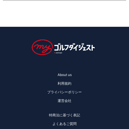
About us
利用規約
プライバシーポリシー
運営会社
特商法に基づく表記
よくあるご質問