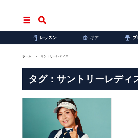
レッスン
ギア
プ
ホーム
サントリーレディス
タグ：サントリーレディ