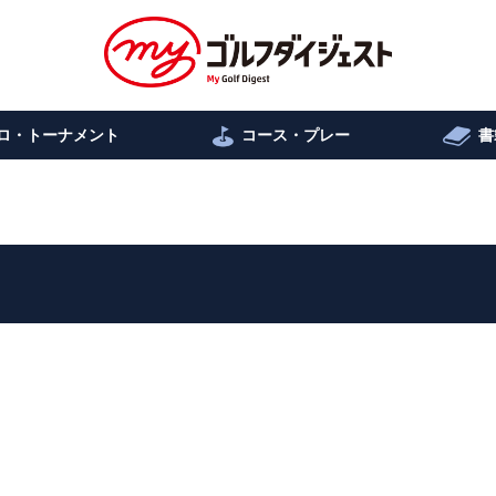
ロ・トーナメント
コース・プレー
書