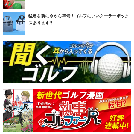
猛暑を前に今から準備！ゴルフにいいクーラーボック
スあります!!