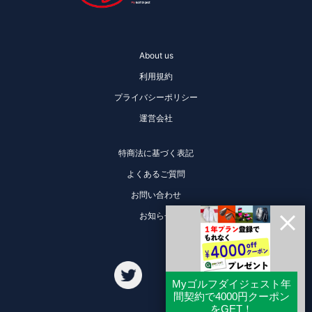
About us
利用規約
プライバシーポリシー
運営会社
特商法に基づく表記
よくあるご質問
お問い合わせ
お知らせ