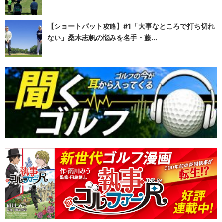
【ショートパット攻略】#1「大事なところで打ち切れ
ない」桑木志帆の悩みを名手・藤...