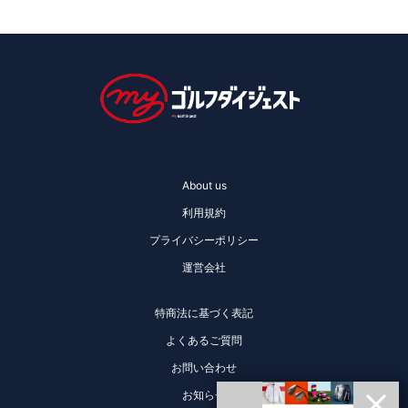
About us
利用規約
プライバシーポリシー
運営会社
特商法に基づく表記
よくあるご質問
お問い合わせ
お知らせ