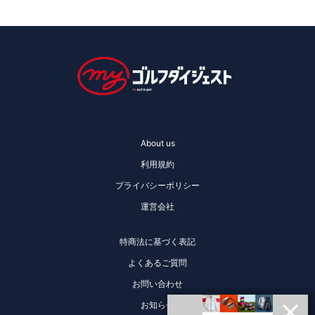
About us
利用規約
プライバシーポリシー
運営会社
特商法に基づく表記
よくあるご質問
お問い合わせ
お知らせ