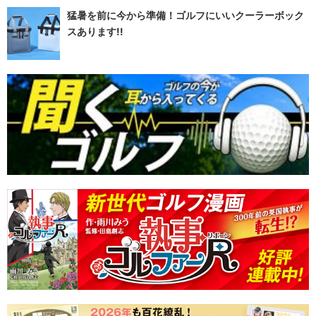
猛暑を前に今から準備！ゴルフにいいクーラーボック
スあります!!