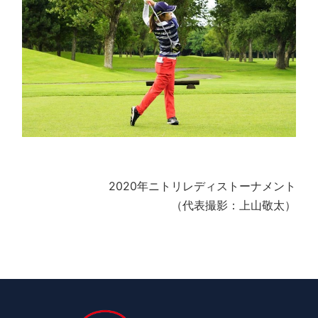
2020年ニトリレディストーナメント
（代表撮影：上山敬太）