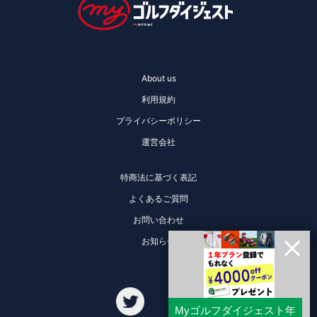
About us
利用規約
プライバシーポリシー
運営会社
特商法に基づく表記
よくあるご質問
お問い合わせ
お知らせ