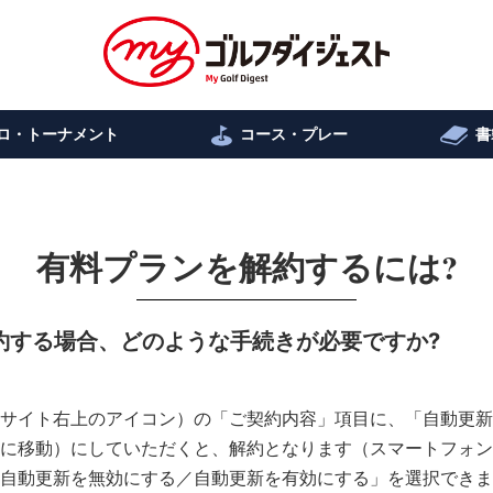
ロ・トーナメント
コース・プレー
書
有料プランを解約するには?
解約する場合、どのような手続きが必要ですか?
サイト右上のアイコン）の「ご契約内容」項目に、「自動更新
に移動）にしていただくと、解約となります（スマートフォン
自動更新を無効にする／自動更新を有効にする」を選択できま