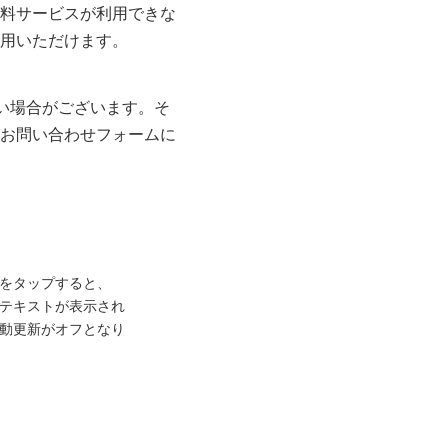
料サービスが利用できな
用いただけます。
い場合がございます。そ
お問い合わせフォームに
をタップすると、
テキストが表示され
動更新がオフとなり