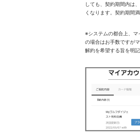
しても、契約期間内は、
くなります。契約期間満
※システムの都合上、マ
の場合はお手数ですがマ
解約を希望する旨を明記