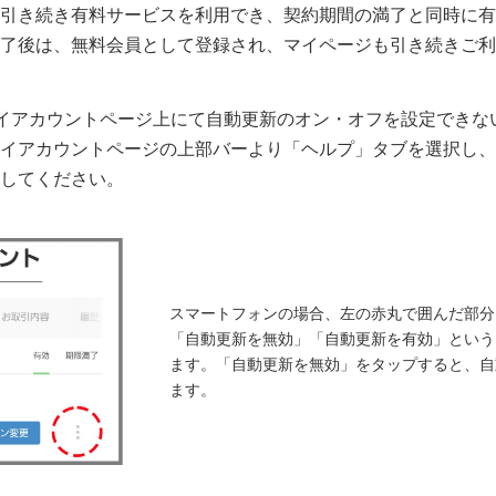
引き続き有料サービスを利用でき、契約期間の満了と同時に有
了後は、無料会員として登録され、マイページも引き続きご利
イアカウントページ上にて自動更新のオン・オフを設定できな
イアカウントページの上部バーより「ヘルプ」タブを選択し、
してください。
スマートフォンの場合、左の赤丸で囲んだ部分
「自動更新を無効」「自動更新を有効」という
ます。「自動更新を無効」をタップすると、自
ます。