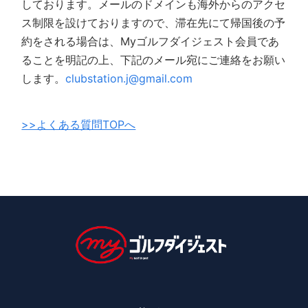
しております。メールのドメインも海外からのアクセ
ス制限を設けておりますので、滞在先にて帰国後の予
約をされる場合は、Myゴルフダイジェスト会員であ
ることを明記の上、下記のメール宛にご連絡をお願い
します。
clubstation.j@gmail.com
>>よくある質問TOPへ