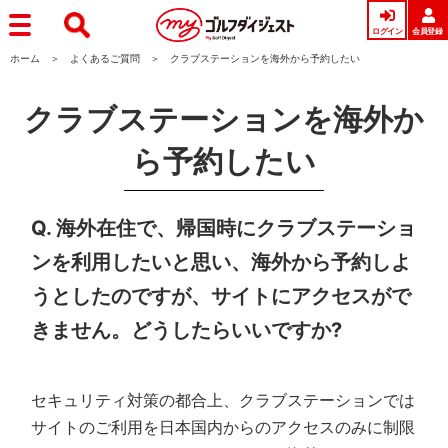
ログイン
会員登録
ホーム
よくあるご質問
クラブステーションを海外から予約したい
クラブステーションを海外か
ら予約したい
Q. 海外在住で、帰国時にクラブステーショ
ンを利用したいと思い、海外から予約しよ
うとしたのですが、サイトにアクセスがで
きません。どうしたらいいですか?
セキュリティ対策の都合上、クラブステーションでは
サイトのご利用を日本国内からのアクセスのみに制限