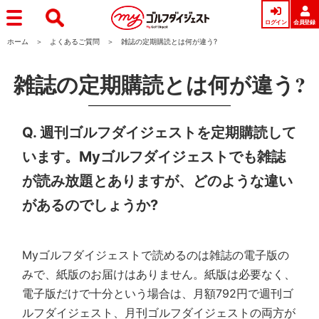
ログイン
会員登録
ホーム
よくあるご質問
雑誌の定期購読とは何が違う?
雑誌の定期購読とは何が違う?
Q. 週刊ゴルフダイジェストを定期購読して
います。Myゴルフダイジェストでも雑誌
が読み放題とありますが、どのような違い
があるのでしょうか?
Myゴルフダイジェストで読めるのは雑誌の電子版の
みで、紙版のお届けはありません。紙版は必要なく、
電子版だけで十分という場合は、月額792円で週刊ゴ
ルフダイジェスト、月刊ゴルフダイジェストの両方が