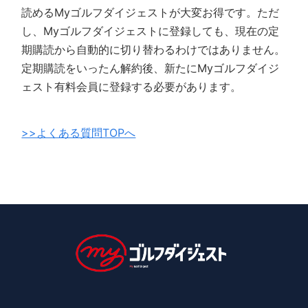
読めるMyゴルフダイジェストが大変お得です。ただ
し、Myゴルフダイジェストに登録しても、現在の定
期購読から自動的に切り替わるわけではありません。
定期購読をいったん解約後、新たにMyゴルフダイジ
ェスト有料会員に登録する必要があります。
>>よくある質問TOPへ