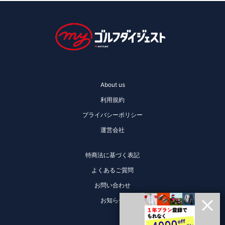
About us
利用規約
プライバシーポリシー
運営会社
特商法に基づく表記
よくあるご質問
お問い合わせ
お知らせ