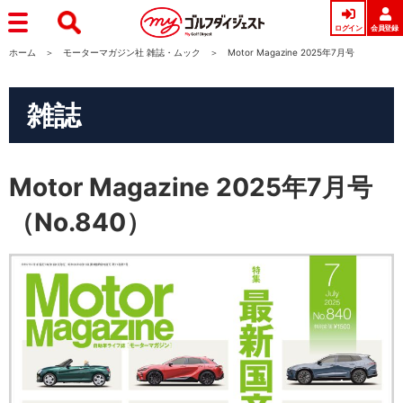
ログイン
会員登録
ホーム
モーターマガジン社 雑誌・ムック
Motor Magazine 2025年7月号
雑誌
Motor Magazine 2025年7月号
（No.840）