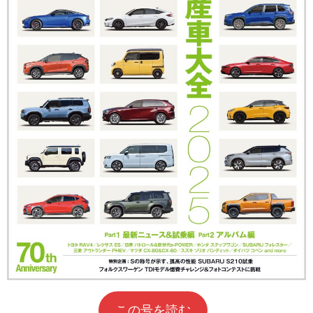
この号を読む