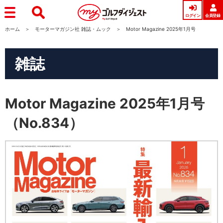
ログイン
会員登録
ホーム
モーターマガジン社 雑誌・ムック
Motor Magazine 2025年1月号
雑誌
Motor Magazine 2025年1月号
（No.834）