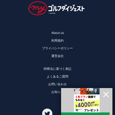
About us
利用規約
プライバシーポリシー
運営会社
特商法に基づく表記
よくあるご質問
お問い合わせ
お知らせ