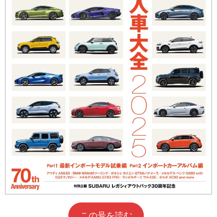
この号を読む