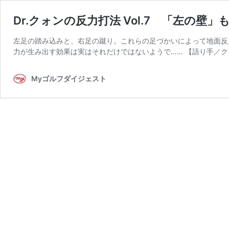
Dr.クォンの反力打法 Vol.7 「左の壁
左足の踏み込みと、右足の蹴り。これらの足づかいによって地面反
力が生み出す効果は実はそれだけではないようで…… 【語り手／ク
Myゴルフダイジェスト