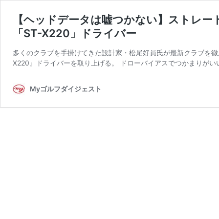
【ヘッドデータは嘘つかない】ストレート
「ST-X220」ドライバー
多くのクラブを手掛けてきた設計家・松尾好員氏が最新クラブを徹
X220』ドライバーを取り上げる。 ドローバイアスでつかまりがい
Myゴルフダイジェスト