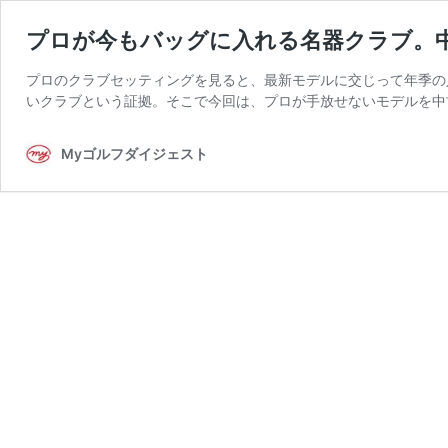
プロが今もバッグに入れる名器クラブ。
プロのクラブセッティングを見ると、最新モデルに交じって年季の
いクラブという証拠。そこで今回は、プロが手放せないモデルを中
Myゴルフダイジェスト