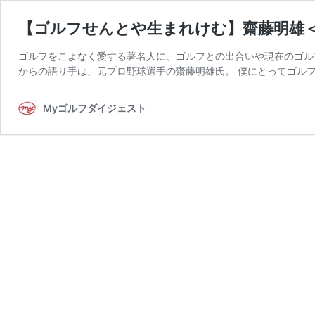
【ゴルフせんとや生まれけむ】齋藤明雄
ゴルフをこよなく愛する著名人に、ゴルフとの出合いや現在のゴル
からの語り手は、元プロ野球選手の齋藤明雄氏。 僕にとってゴルフ
Myゴルフダイジェスト