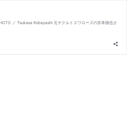
Tsukasa Kobayashi 元ヤクルトスワローズの宮本慎也さ