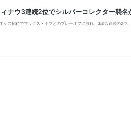
フィナウ3連続2位でシルバーコレクター襲名
ネシス招待でマックス・ホマとのプレーオフに敗れ、3試合連続の2位。