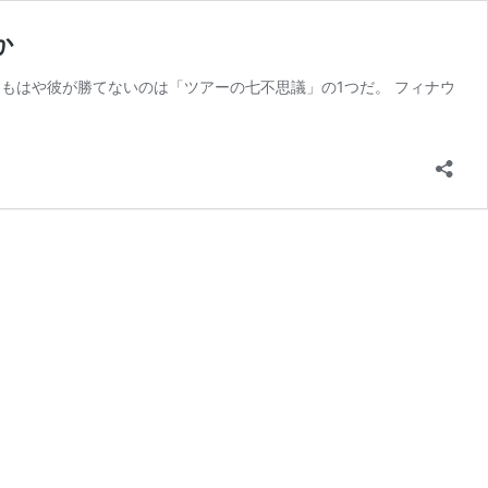
か
もはや彼が勝てないのは「ツアーの七不思議」の1つだ。 フィナウ