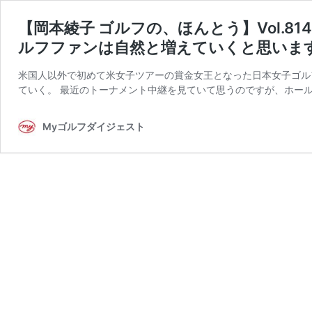
【岡本綾子 ゴルフの、ほんとう】Vol.
ルフファンは自然と増えていくと思いま
米国人以外で初めて米女子ツアーの賞金女王となった日本女子ゴル
ていく。 最近のトーナメント中継を見ていて思うのですが、ホール
Myゴルフダイジェスト