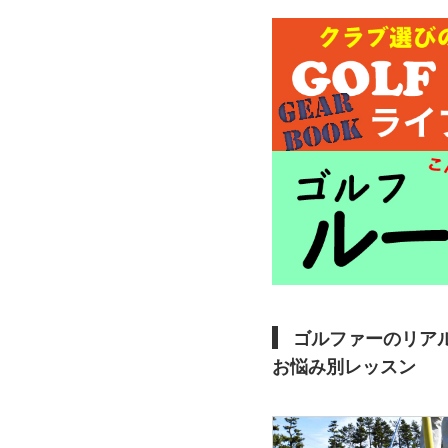
ゴルファーのリア
お悩み別レッスン