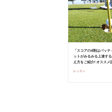
「スコアの4割はパッテ
ットがみるみる上達する
え方をご紹介! オススメ
レッスン