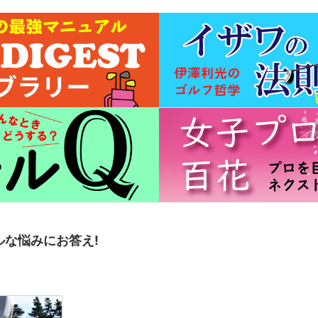
ルな悩みにお答え!