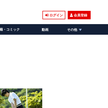
ログイン
会員登録
籍・コミック
動画
その他