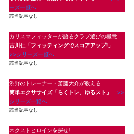
ーズ一覧へ
該当記事なし
カリスマフィッターが語るクラブ選びの極意
吉川仁「フィッティングでスコアアップ!」
>>シリーズ一覧へ
該当記事なし
渋野のトレーナー・斎藤大介が教える
簡単エクササイズ「らくトレ、ゆるスト」
>>
シリーズ一覧へ
該当記事なし
ネクストヒロインを探せ!