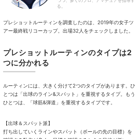
つつ、多くのプロ、アマチュアを指導す
る。
プレショットルーティンを調査したのは、2019年の女子ツ
アー最終戦リコーカップ。出場32人をチェックしました。
プレショットルーティンのタイプは2
つに分かれる
ルーティンには、大きく分けて2つのタイプがあります。ひ
とつは「出球のライン&スパット」を重視するタイプ。もう
ひとつは、「球筋&弾道」を重視するタイプです。
【出球＆スパット派】
打ち出していくラインやスパット（ボールの先の目標）を