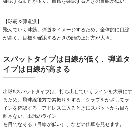
確認する動作が多く、目標を確認するときの目線が低い。
【球筋＆弾道派】
飛んでいく球筋、弾道をイメージするため、全体的に目線
が高く、目標を確認するときの顔の上げ方が大き。
スパットタイプは目線が低く、弾道タ
イプは目線が高まる
出球&スパットタイプは、打ち出していくラインを大事にす
るため、飛球線後方で素振りをする、クラブをかざしてラ
インを確認する、アドレスに入るときにスパットから目を
離さない、出球のライン
を目でなぞる（目線が低い）、などの仕草を見せます。