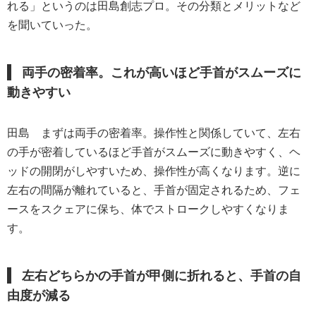
れる」というのは田島創志プロ。その分類とメリットなど
を聞いていった。
両手の密着率。これが高いほど手首がスムーズに
動きやすい
田島
まずは両手の密着率。操作性と関係していて、左右
の手が密着しているほど手首がスムーズに動きやすく、ヘ
ッドの開閉がしやすいため、操作性が高くなります。逆に
左右の間隔が離れていると、手首が固定されるため、フェ
ースをスクェアに保ち、体でストロークしやすくなりま
す。
左右どちらかの手首が甲側に折れると、手首の自
由度が減る