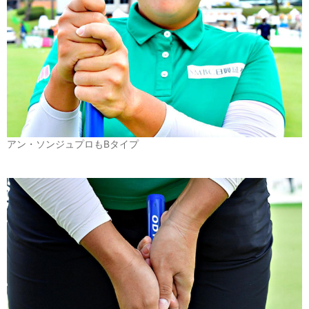
アン・ソンジュプロもBタイプ