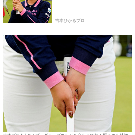
吉本ひかるプロ