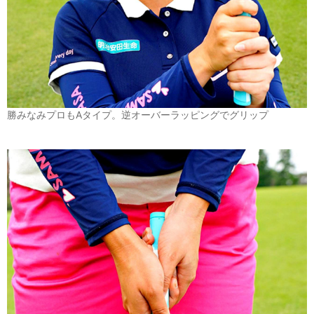
勝みなみプロもAタイプ。逆オーバーラッピングでグリップ