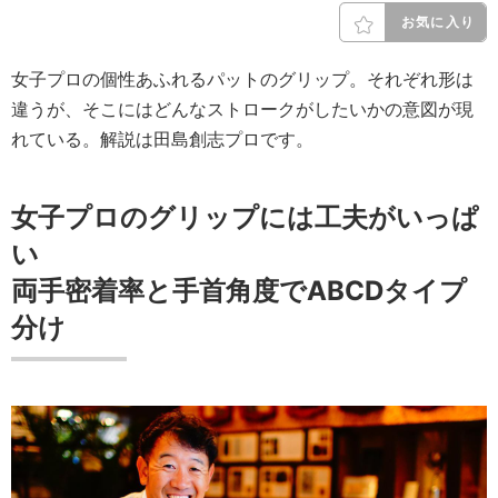
お気に入り
女子プロの個性あふれるパットのグリップ。それぞれ形は
違うが、そこにはどんなストロークがしたいかの意図が現
れている。解説は田島創志プロです。
女子プロのグリップには工夫がいっぱ
い
両手密着率と手首角度でABCDタイプ
分け