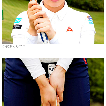
小祝さくらプロ