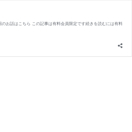
回のお話はこちら この記事は有料会員限定です続きを読むには有料