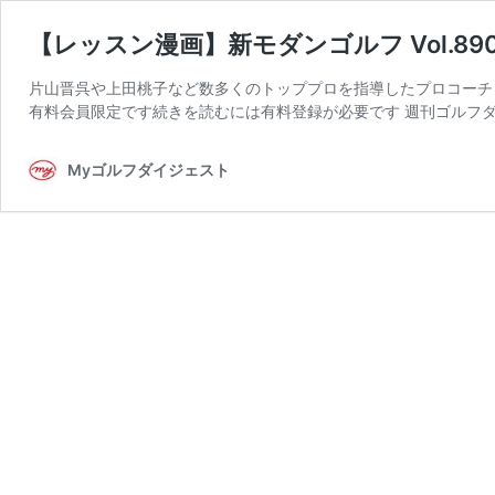
【レッスン漫画】新モダンゴルフ Vol.8
片山晋呉や上田桃子など数多くのトッププロを指導したプロコーチ
有料会員限定です続きを読むには有料登録が必要です 週刊ゴルフダイ
Myゴルフダイジェスト