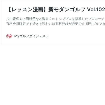
【レッスン漫画】新モダンゴルフ Vol.1
片山晋呉や上田桃子など数多くのトッププロを指導したプロコーチ
有料会員限定です続きを読むには有料登録が必要です 週刊ゴルフダイ
Myゴルフダイジェスト