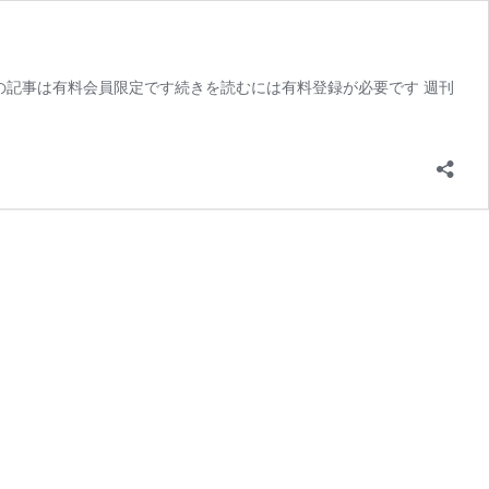
の記事は有料会員限定です続きを読むには有料登録が必要です 週刊