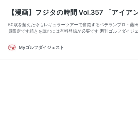
【漫画】フジタの時間 Vol.357 「ア
50歳を超えた今もレギュラーツアーで奮闘するベテランプロ・藤田
員限定です続きを読むには有料登録が必要です 週刊ゴルフダイジェスト
Myゴルフダイジェスト