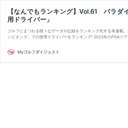
【なんでもランキング】Vol.61 パラダイ
用ドライバー」
ゴルフにまつわる様々なデータや記録をランキング化する本連載。第
ンピオンズ」での使用ドライバーをランキング! 2023年のPGAツア
Myゴルフダイジェスト